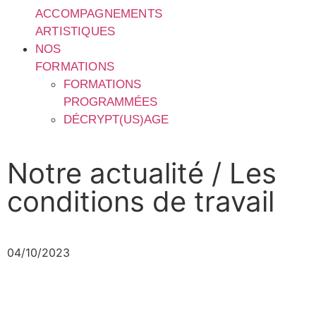
ACCOMPAGNEMENTS
ARTISTIQUES
NOS
FORMATIONS
FORMATIONS
PROGRAMMÉES
DÉCRYPT(US)AGE
Notre actualité / Les
conditions de travail
04/10/2023