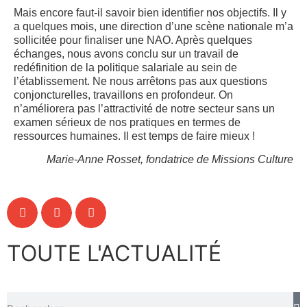
Mais encore faut-il savoir bien identifier nos objectifs. Il y
a quelques mois, une direction d’une scène nationale m’a
sollicitée pour finaliser une NAO. Après quelques
échanges, nous avons conclu sur un travail de
redéfinition de la politique salariale au sein de
l’établissement. Ne nous arrêtons pas aux questions
conjoncturelles, travaillons en profondeur. On
n’améliorera pas l’attractivité de notre secteur sans un
examen sérieux de nos pratiques en termes de
ressources humaines. Il est temps de faire mieux !
Marie-Anne Rosset, fondatrice de Missions Culture
TOUTE L'ACTUALITÉ