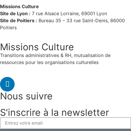
Missions Culture
Site de Lyon :
7 rue Alsace Lorraine, 69001 Lyon
Site de Poitiers :
Bureau 35 – 33 rue Saint-Denis, 86000
Poitiers
Missions Culture
Transitions administratives & RH, mutualisation de
ressources pour les organisations culturelles
Nous suivre
S'inscrire à la newsletter