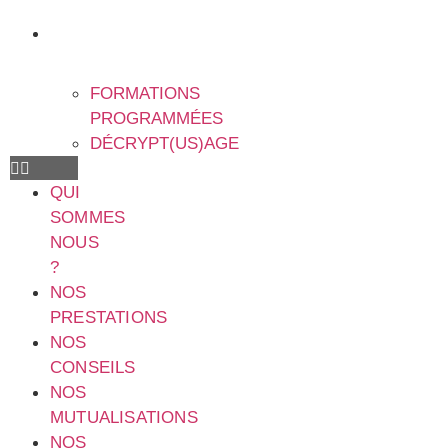
NOS
FORMATIONS
FORMATIONS
PROGRAMMÉES
DÉCRYPT(US)AGE
QUI
SOMMES
NOUS
?
NOS
PRESTATIONS
NOS
CONSEILS
NOS
MUTUALISATIONS
NOS