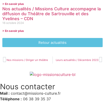
> En savoir plus
Nos actualités / Missions Culture accompagne la
diffusion du Théâtre de Sartrouville et des
Yvelines – CDN
16 octobre 2024
> En savoir plus
Retour actualités
Nos missions / Diriger un théâtre
Leurs actualités / Décembre 2023
Nous contacter
Mail :
contact@missions-culture.fr
Téléphone :
06 38 39 35 37