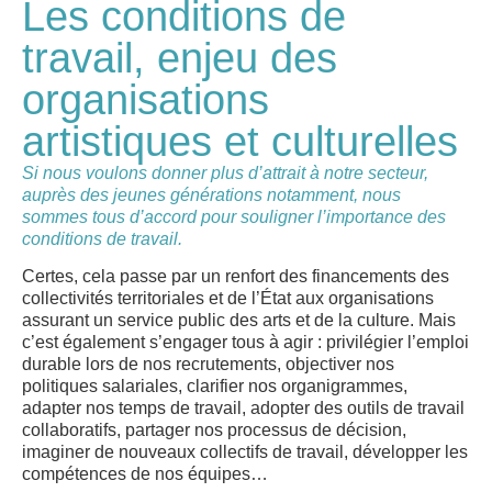
Les conditions de
travail, enjeu des
organisations
artistiques et culturelles
Si nous voulons donner plus d’attrait à notre secteur,
auprès des jeunes générations notamment, nous
sommes tous d’accord pour souligner l’importance des
conditions de travail.
Certes, cela passe par un renfort des financements des
collectivités territoriales et de l’État aux organisations
assurant un service public des arts et de la culture. Mais
c’est également s’engager tous à agir : privilégier l’emploi
durable lors de nos recrutements, objectiver nos
politiques salariales, clarifier nos organigrammes,
adapter nos temps de travail, adopter des outils de travail
collaboratifs, partager nos processus de décision,
imaginer de nouveaux collectifs de travail, développer les
compétences de nos équipes…