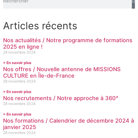
Articles récents
Nos actualités / Notre programme de formations
2025 en ligne !
28 novembre 2024
> En savoir plus
Nos offres / Nouvelle antenne de MISSIONS
CULTURE en Île-de-France
28 novembre 2024
> En savoir plus
Nos recrutements / Notre approche à 360°
28 novembre 2024
> En savoir plus
Nos formations / Calendrier de décembre 2024 à
janvier 2025
28 novembre 2024