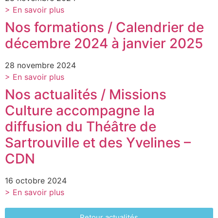
> En savoir plus
Nos formations / Calendrier de
décembre 2024 à janvier 2025
28 novembre 2024
> En savoir plus
Nos actualités / Missions
Culture accompagne la
diffusion du Théâtre de
Sartrouville et des Yvelines –
CDN
16 octobre 2024
> En savoir plus
Retour actualités