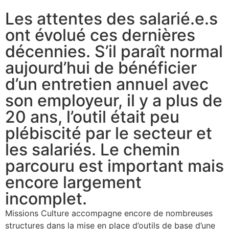
Les attentes des salarié.e.s
ont évolué ces dernières
décennies. S’il paraît normal
aujourd’hui de bénéficier
d’un entretien annuel avec
son employeur, il y a plus de
20 ans, l’outil était peu
plébiscité par le secteur et
les salariés. Le chemin
parcouru est important mais
encore largement
incomplet.
Missions Culture accompagne encore de nombreuses
structures dans la mise en place d’outils de base d’une