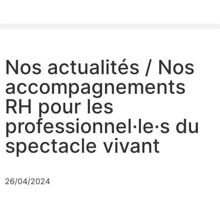
Nos actualités / Nos
accompagnements
RH pour les
professionnel·le·s du
spectacle vivant
26/04/2024