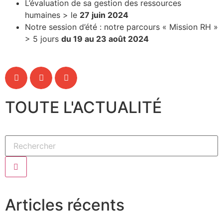
L’évaluation de sa gestion des ressources
humaines > le
27 juin 2024
Notre session d’été : notre parcours « Mission RH »
> 5 jours
du 19 au 23 août 2024
TOUTE L'ACTUALITÉ
Articles récents