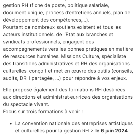
gestion RH (fiche de poste, politique salariale,
document unique, process d’entretiens annuels, plan de
développement des compétences,…).
Pourtant de nombreux soutiens existent et tous les
acteurs institutionnels, de l’Etat aux branches et
syndicats professionnels, engagent des
accompagnements vers les bonnes pratiques en matière
de ressources humaines. Missions Culture, spécialiste
des transitions administratives et RH des organisations
culturelles, conçoit et met en œuvre des outils (conseils,
audits, DRH partagée, …) pour répondre à vos enjeux.
Elle propose également des formations RH destinées
aux directions et administrat·eur·rice·s des organisations
du spectacle vivant.
Focus sur trois formations à venir :
La convention nationale des entreprises artistiques
et culturelles pour la gestion RH >
le 6 juin 2024