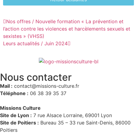
Nos offres / Nouvelle formation « La prévention et
l’action contre les violences et harcèlements sexuels et
sexistes » (VHSS)
Leurs actualités / Juin 2024
Nous contacter
Mail :
contact@missions-culture.fr
Téléphone :
06 38 39 35 37
Missions Culture
Site de Lyon :
7 rue Alsace Lorraine, 69001 Lyon
Site de Poitiers :
Bureau 35 – 33 rue Saint-Denis, 86000
Poitiers