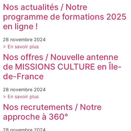
Nos actualités / Notre
programme de formations 2025
en ligne !
28 novembre 2024
> En savoir plus
Nos offres / Nouvelle antenne
de MISSIONS CULTURE en Île-
de-France
28 novembre 2024
> En savoir plus
Nos recrutements / Notre
approche à 360°
28 novembre 2024