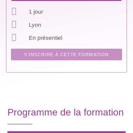
1 jour
Lyon
En présentiel
S'INSCRIRE À CETTE FORMATION
Programme de la formation