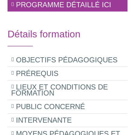
PROGRAMME DÉTAILLÉ ICI
Détails formation
OBJECTIFS PÉDAGOGIQUES
PRÉREQUIS
LIEUX ET CONDITIONS DE
FORMATION
PUBLIC CONCERNÉ
INTERVENANTE
MOYENS PÉDAGOGIQUES ET