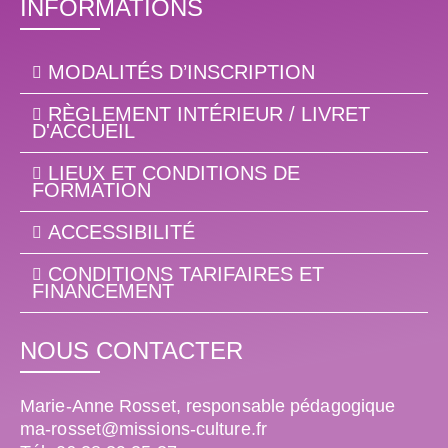
INFORMATIONS
MODALITÉS D’INSCRIPTION
RÈGLEMENT INTÉRIEUR / LIVRET
D'ACCUEIL
LIEUX ET CONDITIONS DE
FORMATION
ACCESSIBILITÉ
CONDITIONS TARIFAIRES ET
FINANCEMENT
NOUS CONTACTER
Marie-Anne Rosset, responsable pédagogique
ma-rosset@missions-culture.fr