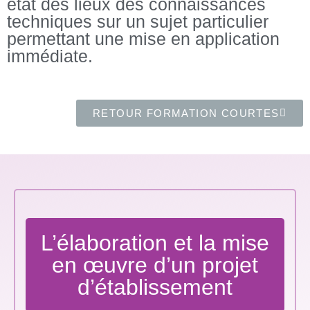
état des lieux des connaissances
techniques sur un sujet particulier
permettant une mise en application
immédiate.​
RETOUR FORMATION COURTES
L’élaboration et la mise
en œuvre d’un projet
d’établissement