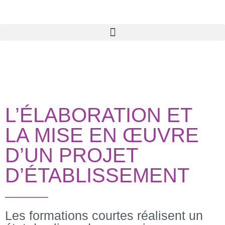
L’ÉLABORATION ET
LA MISE EN ŒUVRE
D’UN PROJET
D’ÉTABLISSEMENT
Les formations courtes réalisent un