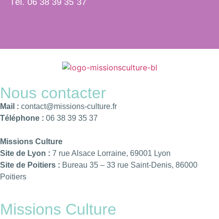
Tél. 06 38 39 35 37
Nous contacter
Mail :
contact@missions-culture.fr
Téléphone :
06 38 39 35 37
Missions Culture
Site de Lyon :
7 rue Alsace Lorraine, 69001 Lyon
Site de Poitiers :
Bureau 35 – 33 rue Saint-Denis, 86000
Poitiers
Missions Culture