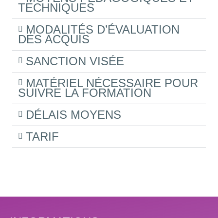
TECHNIQUES
MODALITÉS D’ÉVALUATION
DES ACQUIS
SANCTION VISÉE
MATÉRIEL NÉCESSAIRE POUR
SUIVRE LA FORMATION
DÉLAIS MOYENS
TARIF