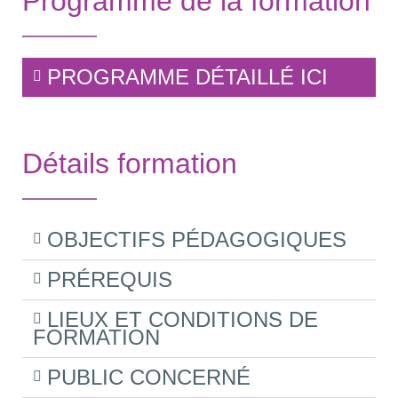
Programme de la formation
PROGRAMME DÉTAILLÉ ICI
Détails formation
OBJECTIFS PÉDAGOGIQUES
PRÉREQUIS
LIEUX ET CONDITIONS DE
FORMATION
PUBLIC CONCERNÉ