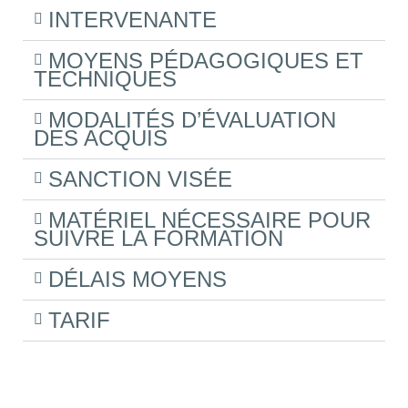
INTERVENANTE
MOYENS PÉDAGOGIQUES ET
TECHNIQUES
MODALITÉS D’ÉVALUATION
DES ACQUIS
SANCTION VISÉE
MATÉRIEL NÉCESSAIRE POUR
SUIVRE LA FORMATION
DÉLAIS MOYENS
TARIF