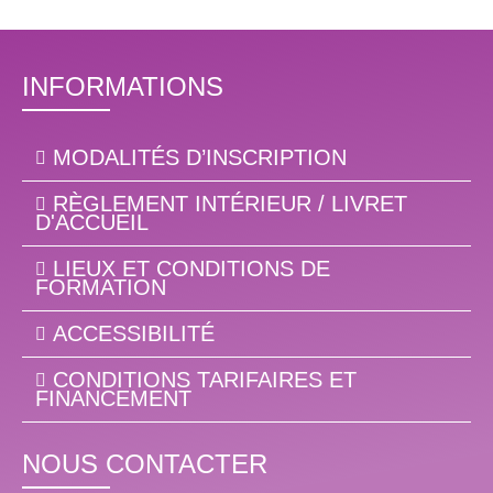
INFORMATIONS
MODALITÉS D’INSCRIPTION
RÈGLEMENT INTÉRIEUR / LIVRET
D'ACCUEIL
LIEUX ET CONDITIONS DE
FORMATION
ACCESSIBILITÉ
CONDITIONS TARIFAIRES ET
FINANCEMENT
NOUS CONTACTER