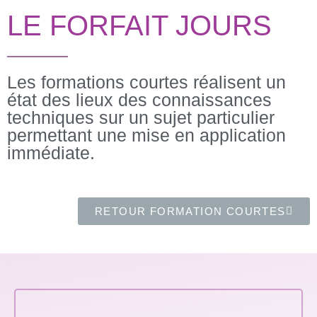
LE FORFAIT JOURS
Les formations courtes réalisent un
état des lieux des connaissances
techniques sur un sujet particulier
permettant une mise en application
immédiate.​
RETOUR FORMATION COURTES