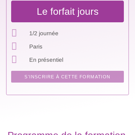
Le forfait jours
1/2 journée
Paris
En présentiel
S'INSCRIRE À CETTE FORMATION