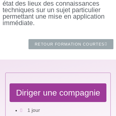
état des lieux des connaissances
techniques sur un sujet particulier
permettant une mise en application
immédiate.​
RETOUR FORMATION COURTES
Diriger une compagnie
1 jour