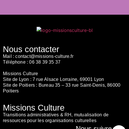
Nous contacter
Mail :
contact@missions-culture.fr
Téléphone :
06 38 39 35 37
Missions Culture
Site de Lyon :
7 rue Alsace Lorraine, 69001 Lyon
Site de Poitiers :
Bureau 35 – 33 rue Saint-Denis, 86000
Poitiers
Missions Culture
Transitions administratives & RH, mutualisation de
ressources pour les organisations culturelles
Nous suivre