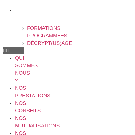
NOS
FORMATIONS
FORMATIONS
PROGRAMMÉES
DÉCRYPT(US)AGE
QUI
SOMMES
NOUS
?
NOS
PRESTATIONS
NOS
CONSEILS
NOS
MUTUALISATIONS
NOS