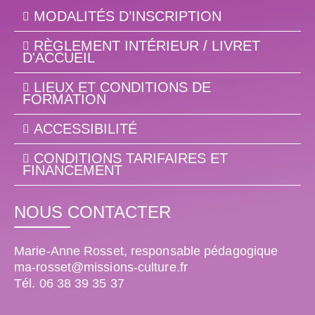
MODALITÉS D’INSCRIPTION
RÈGLEMENT INTÉRIEUR / LIVRET
D'ACCUEIL
LIEUX ET CONDITIONS DE
FORMATION
ACCESSIBILITÉ
CONDITIONS TARIFAIRES ET
FINANCEMENT
NOUS CONTACTER
Marie-Anne Rosset, responsable pédagogique
ma-rosset@missions-culture.fr
Tél. 06 38 39 35 37