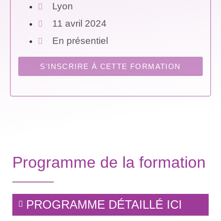
Lyon
11 avril 2024
En présentiel
S'INSCRIRE À CETTE FORMATION
Programme de la formation
PROGRAMME DÉTAILLÉ ICI