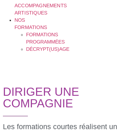
ACCOMPAGNEMENTS
ARTISTIQUES
NOS
FORMATIONS
FORMATIONS
PROGRAMMÉES
DÉCRYPT(US)AGE
DIRIGER UNE
COMPAGNIE
Les formations courtes réalisent un