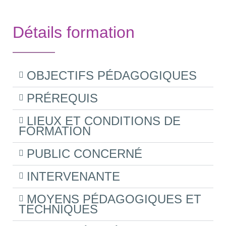
Détails formation
OBJECTIFS PÉDAGOGIQUES
PRÉREQUIS
LIEUX ET CONDITIONS DE
FORMATION
PUBLIC CONCERNÉ
INTERVENANTE
MOYENS PÉDAGOGIQUES ET
TECHNIQUES