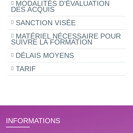
MODALITÉS D’ÉVALUATION
DES ACQUIS
SANCTION VISÉE
MATÉRIEL NÉCESSAIRE POUR
SUIVRE LA FORMATION
DÉLAIS MOYENS
TARIF
INFORMATIONS