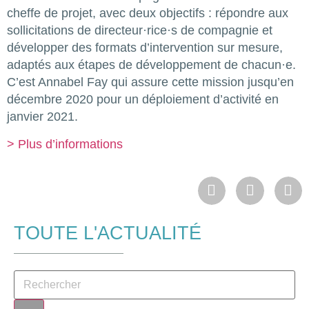
cheffe de projet, avec deux objectifs : répondre aux
sollicitations de directeur·rice·s de compagnie et
développer des formats d’intervention sur mesure,
adaptés aux étapes de développement de chacun·e.
C’est Annabel Fay qui assure cette mission jusqu’en
décembre 2020 pour un déploiement d’activité en
janvier 2021.
> Plus d’informations
TOUTE L'ACTUALITÉ