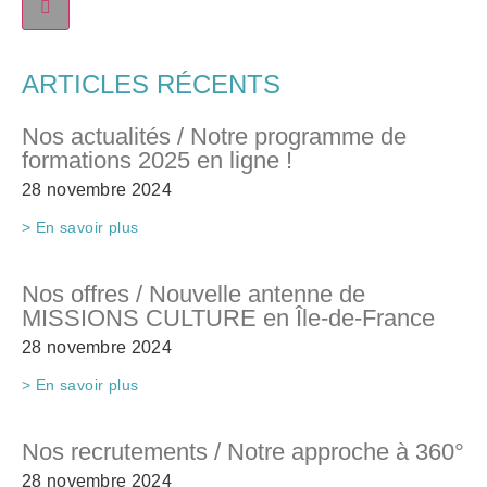
ARTICLES RÉCENTS
Nos actualités / Notre programme de
formations 2025 en ligne !
28 novembre 2024
> En savoir plus
Nos offres / Nouvelle antenne de
MISSIONS CULTURE en Île-de-France
28 novembre 2024
> En savoir plus
Nos recrutements / Notre approche à 360°
28 novembre 2024