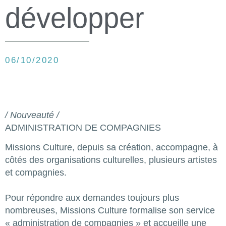
développer
06/10/2020
/ Nouveauté /
ADMINISTRATION DE COMPAGNIES
Missions Culture, depuis sa création, accompagne, à
côtés des organisations culturelles, plusieurs artistes
et compagnies.
Pour répondre aux demandes toujours plus
nombreuses, Missions Culture formalise son service
« administration de compagnies » et accueille une