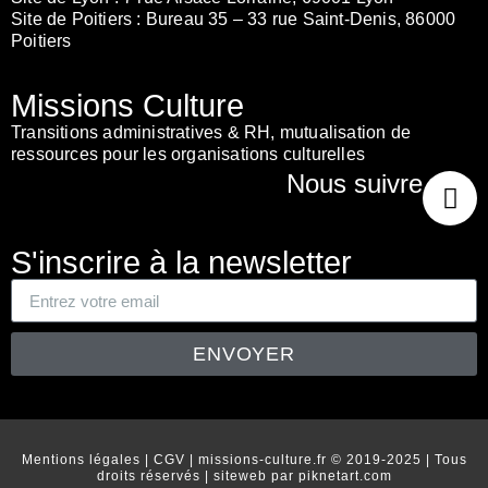
Site de Poitiers :
Bureau 35 – 33 rue Saint-Denis, 86000
Poitiers
Missions Culture
Transitions administratives & RH, mutualisation de
ressources pour les organisations culturelles
Nous suivre
S'inscrire à la newsletter
ENVOYER
Mentions légales
| CGV | missions-culture.fr © 2019-2025 | Tous
droits réservés | siteweb par
piknetart.com