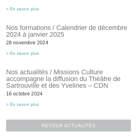
> En savoir plus
Nos formations / Calendrier de décembre
2024 à janvier 2025
28 novembre 2024
> En savoir plus
Nos actualités / Missions Culture
accompagne la diffusion du Théâtre de
Sartrouville et des Yvelines – CDN
16 octobre 2024
> En savoir plus
RETOUR ACTUALITÉS