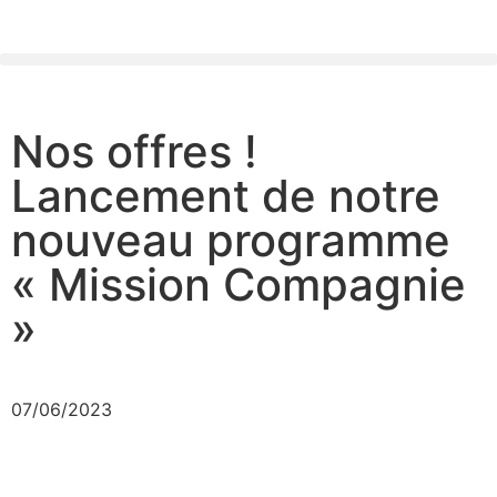
Nos offres !
Lancement de notre
nouveau programme
« Mission Compagnie
»
07/06/2023