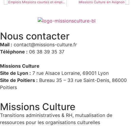
Emplois Missions courtes et emplois à pourvoir
Missions Culture en Avignon
Nous contacter
Mail :
contact@missions-culture.fr
Téléphone :
06 38 39 35 37
Missions Culture
Site de Lyon :
7 rue Alsace Lorraine, 69001 Lyon
Site de Poitiers :
Bureau 35 – 33 rue Saint-Denis, 86000
Poitiers
Missions Culture
Transitions administratives & RH, mutualisation de
ressources pour les organisations culturelles