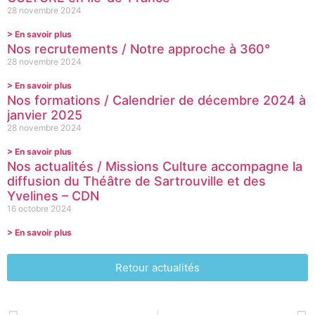
28 novembre 2024
> En savoir plus
Nos recrutements / Notre approche à 360°
28 novembre 2024
> En savoir plus
Nos formations / Calendrier de décembre 2024 à
janvier 2025
28 novembre 2024
> En savoir plus
Nos actualités / Missions Culture accompagne la
diffusion du Théâtre de Sartrouville et des
Yvelines – CDN
16 octobre 2024
> En savoir plus
Retour actualités