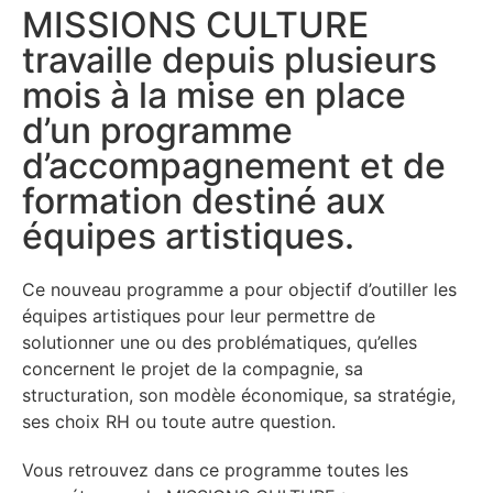
MISSIONS CULTURE
travaille depuis plusieurs
mois à la mise en place
d’un programme
d’accompagnement et de
formation destiné aux
équipes artistiques.
Ce nouveau programme a pour objectif d’outiller les
équipes artistiques pour leur permettre de
solutionner une ou des problématiques, qu’elles
concernent le projet de la compagnie, sa
structuration, son modèle économique, sa stratégie,
ses choix RH ou toute autre question.
Vous retrouvez dans ce programme toutes les