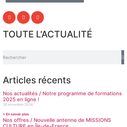
TOUTE L'ACTUALITÉ
Articles récents
Nos actualités / Notre programme de formations
2025 en ligne !
28 novembre 2024
> En savoir plus
Nos offres / Nouvelle antenne de MISSIONS
CULTURE en Île-de-France