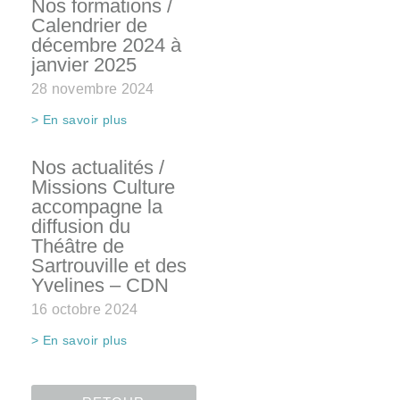
Nos formations /
Calendrier de
décembre 2024 à
janvier 2025
28 novembre 2024
> En savoir plus
Nos actualités /
Missions Culture
accompagne la
diffusion du
Théâtre de
Sartrouville et des
Yvelines – CDN
16 octobre 2024
> En savoir plus