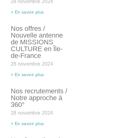
28 novembre 2024
> En savoir plus
Nos offres /
Nouvelle antenne
de MISSIONS
CULTURE en Île-
de-France
28 novembre 2024
> En savoir plus
Nos recrutements /
Notre approche à
360°
28 novembre 2024
> En savoir plus