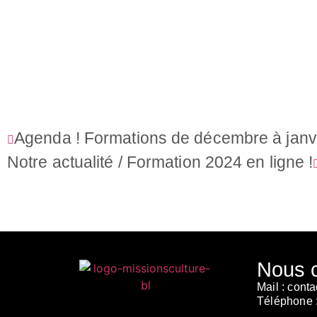
Agenda ! Formations de décembre à janv
Notre actualité / Formation 2024 en ligne !
Nous c
Mail :
contac
Téléphone 