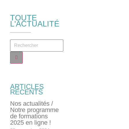
TOUTE
L'ACTUALITÉ
ARTICLES
RÉCENTS
Nos actualités /
Notre programme
de formations
2025 en ligne !