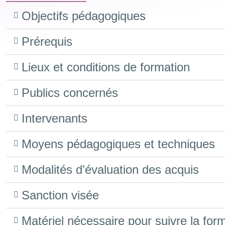
Objectifs pédagogiques
Prérequis
Lieux et conditions de formation
Publics concernés
Intervenants
Moyens pédagogiques et techniques
Modalités d’évaluation des acquis
Sanction visée
Matériel nécessaire pour suivre la for