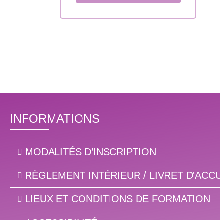
INFORMATIONS
MODALITÉS D’INSCRIPTION
RÈGLEMENT INTÉRIEUR / LIVRET D'ACCU
LIEUX ET CONDITIONS DE FORMATION