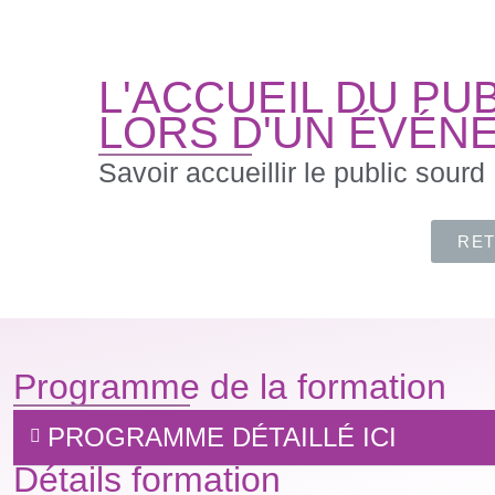
L'ACCUEIL DU PU
LORS D'UN ÉVÉN
Savoir accueillir le public sourd
RE
Programme de la formation
PROGRAMME DÉTAILLÉ ICI
Détails formation